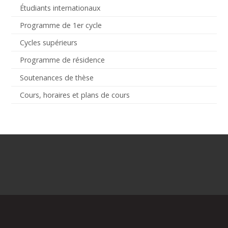
Étudiants internationaux
Programme de 1er cycle
Cycles supérieurs
Programme de résidence
Soutenances de thèse
Cours, horaires et plans de cours