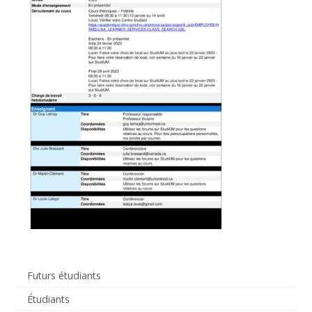
Futurs étudiants
Étudiants