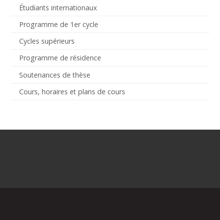
Étudiants internationaux
Programme de 1er cycle
Cycles supérieurs
Programme de résidence
Soutenances de thèse
Cours, horaires et plans de cours