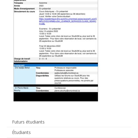
Futurs étudiants
Étudiants