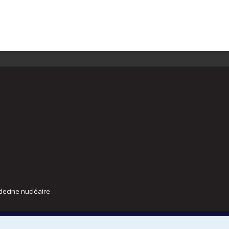
decine nucléaire