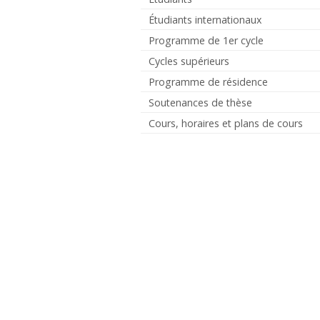
Étudiants internationaux
Programme de 1er cycle
Cycles supérieurs
Programme de résidence
Soutenances de thèse
Cours, horaires et plans de cours