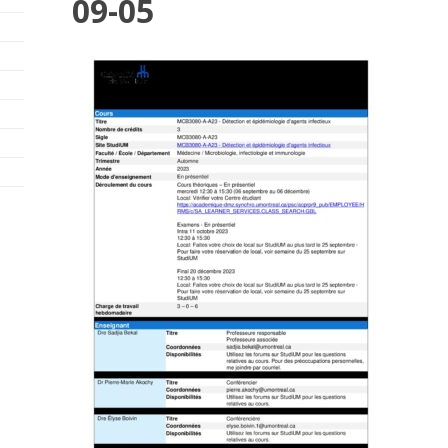
09-05