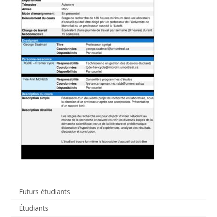
Futurs étudiants
Étudiants