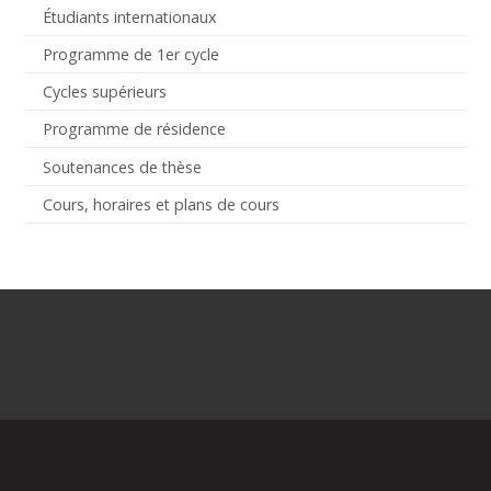
Étudiants internationaux
Programme de 1er cycle
Cycles supérieurs
Programme de résidence
Soutenances de thèse
Cours, horaires et plans de cours