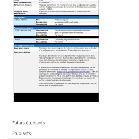
Futurs étudiants
Étudiants