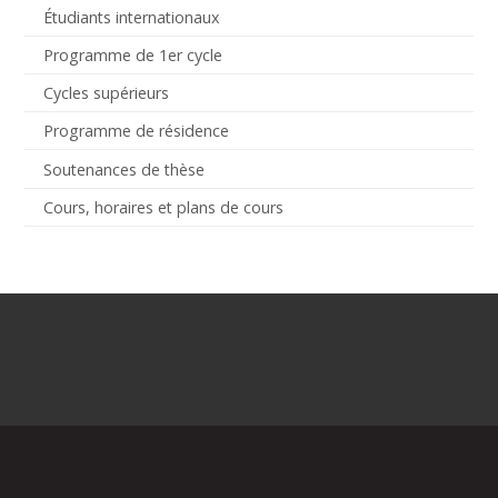
Étudiants internationaux
Programme de 1er cycle
Cycles supérieurs
Programme de résidence
Soutenances de thèse
Cours, horaires et plans de cours