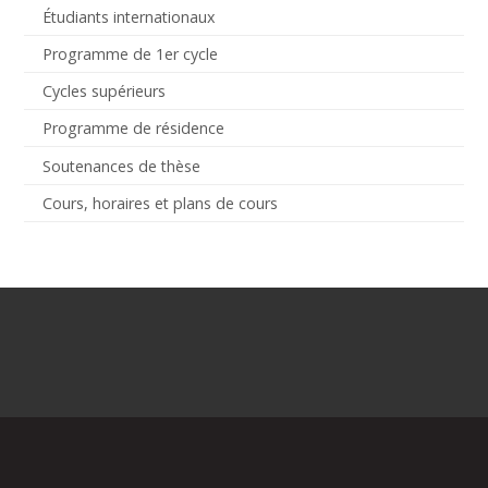
Étudiants internationaux
Programme de 1er cycle
Cycles supérieurs
Programme de résidence
Soutenances de thèse
Cours, horaires et plans de cours