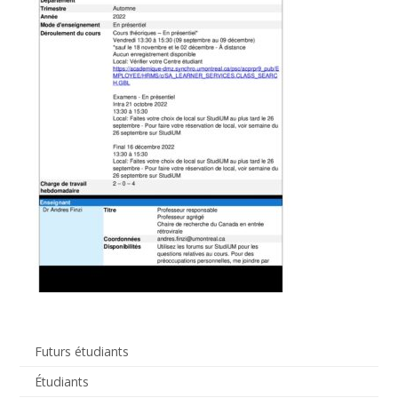
Futurs étudiants
Étudiants