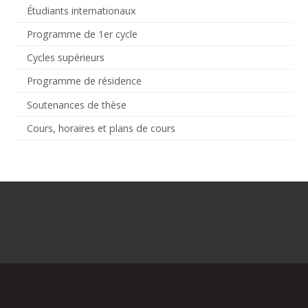
Étudiants internationaux
Programme de 1er cycle
Cycles supérieurs
Programme de résidence
Soutenances de thèse
Cours, horaires et plans de cours