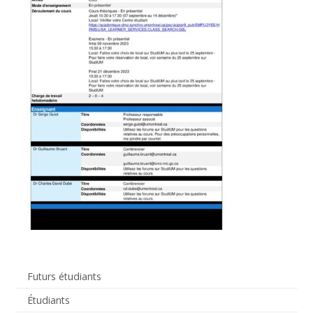
Futurs étudiants
Étudiants