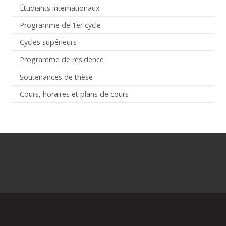
Étudiants internationaux
Programme de 1er cycle
Cycles supérieurs
Programme de résidence
Soutenances de thèse
Cours, horaires et plans de cours