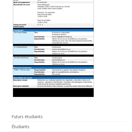
Futurs étudiants
Étudiants