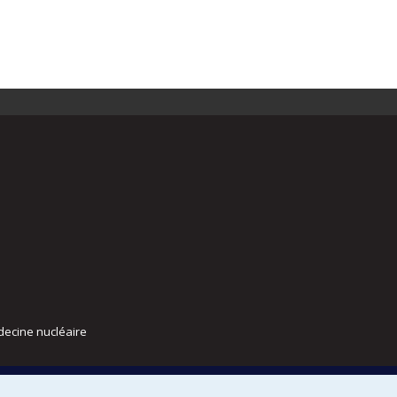
decine nucléaire