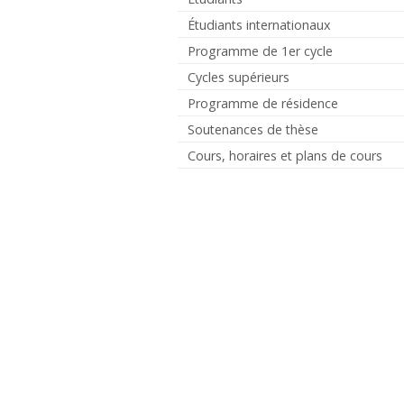
Étudiants internationaux
Programme de 1er cycle
Cycles supérieurs
Programme de résidence
Soutenances de thèse
Cours, horaires et plans de cours