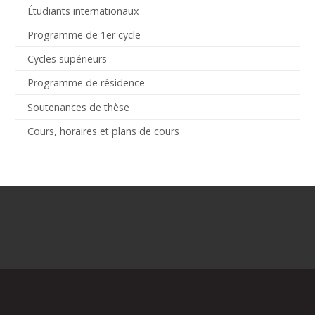
Étudiants internationaux
Programme de 1er cycle
Cycles supérieurs
Programme de résidence
Soutenances de thèse
Cours, horaires et plans de cours