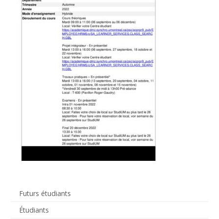
Futurs étudiants
Étudiants