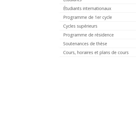
Étudiants internationaux
Programme de 1er cycle
Cycles supérieurs
Programme de résidence
Soutenances de thèse
Cours, horaires et plans de cours