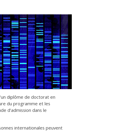
d’un diplôme de doctorat en
ture du programme et les
de d’admission dans le
sonnes internationales peuvent