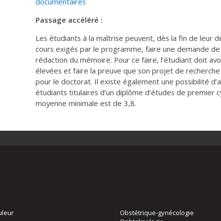
documentaires
Passage accéléré :
Les étudiants à la maîtrise peuvent, dès la fin de leur
cours exigés par le programme, faire une demande de 
rédaction du mémoire. Pour ce faire, l’étudiant doit a
élevées et faire la preuve que son projet de recherche
pour le doctorat. Il existe également une possibilité d’
étudiants titulaires d’un diplôme d’études de premier c
moyenne minimale est de 3,8.
uleur
Obstétrique-gynécologie