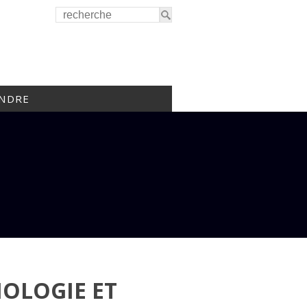
INDRE
OLOGIE ET