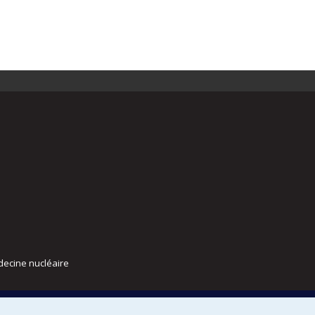
decine nucléaire