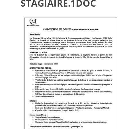
STAGIAIRE.1DOC