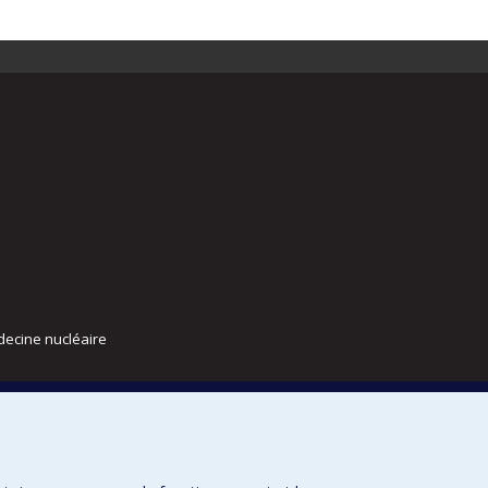
decine nucléaire