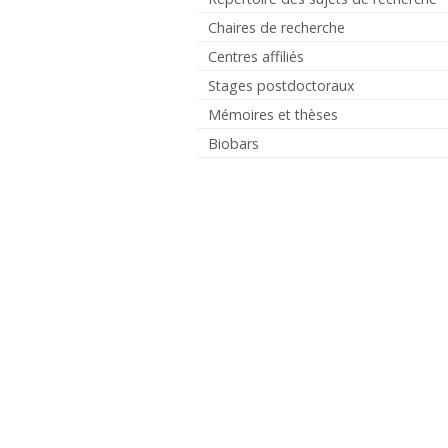
Chaires de recherche
Centres affiliés
Stages postdoctoraux
Mémoires et thèses
Biobars