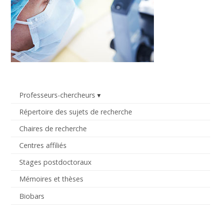
Professeurs-chercheurs
Répertoire des sujets de recherche
Chaires de recherche
Centres affiliés
Stages postdoctoraux
Mémoires et thèses
Biobars