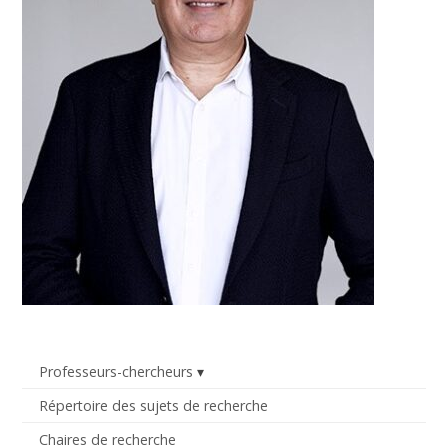
Professeurs-chercheurs
Répertoire des sujets de recherche
Chaires de recherche