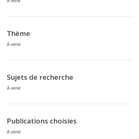
À venir
Thème
À venir
Sujets de recherche
À venir
Publications choisies
À venir