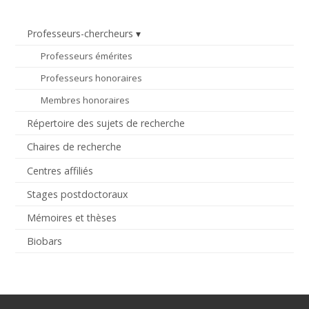
Professeurs-chercheurs
Professeurs émérites
Professeurs honoraires
Membres honoraires
Répertoire des sujets de recherche
Chaires de recherche
Centres affiliés
Stages postdoctoraux
Mémoires et thèses
Biobars