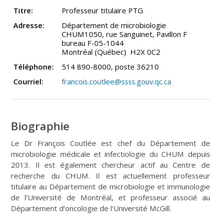
Titre:
Professeur titulaire PTG
Adresse:
Département de microbiologie
CHUM1050, rue Sanguinet, Pavillon F
bureau F-05-1044
Montréal (Québec) H2X 0C2
Téléphone:
514 890-8000, poste 36210
Courriel:
francois.coutlee@ssss.gouv.qc.ca
Biographie
Le Dr François Coutlée est chef du Département de
microbiologie médicale et infectiologie du CHUM depuis
2013. Il est également chercheur actif au Centre de
recherche du CHUM. Il est actuellement professeur
titulaire au Département de microbiologie et immunologie
de l’Université de Montréal, et professeur associé au
Département d’oncologie de l’Université McGill.