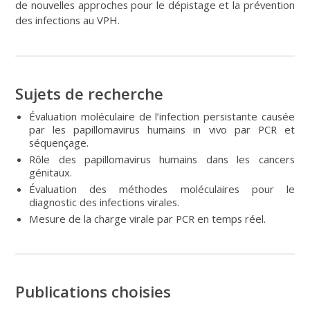
de nouvelles approches pour le dépistage et la prévention
des infections au VPH.
Sujets de recherche
Évaluation moléculaire de l’infection persistante causée
par les papillomavirus humains in vivo par PCR et
séquençage.
Rôle des papillomavirus humains dans les cancers
génitaux.
Évaluation des méthodes moléculaires pour le
diagnostic des infections virales.
Mesure de la charge virale par PCR en temps réel.
Publications choisies