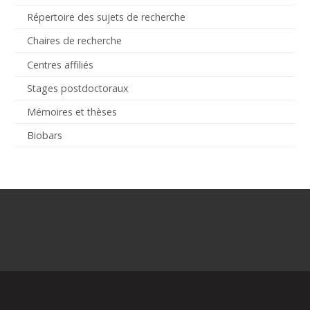
Répertoire des sujets de recherche
Chaires de recherche
Centres affiliés
Stages postdoctoraux
Mémoires et thèses
Biobars