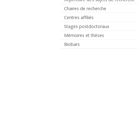
Chaires de recherche
Centres affiliés
Stages postdoctoraux
Mémoires et thèses
Biobars