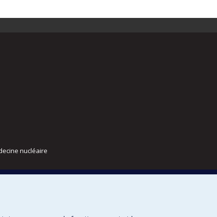
decine nucléaire