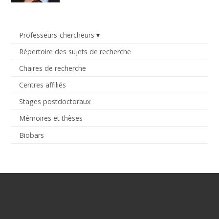
Professeurs-chercheurs
Répertoire des sujets de recherche
Chaires de recherche
Centres affiliés
Stages postdoctoraux
Mémoires et thèses
Biobars