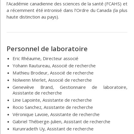
l’Académie canadienne des sciences de la santé (FCAHS) et
a récemment été intronisé dans l’Ordre du Canada (la plus
haute distinction au pays).
Personnel de laboratoire
Eric Rhéaume, Directeur associé
Yohann Rautureau, Associé de recherche
Mathieu Brodeur, Associé de recherche
Nolwenn Merlet, Associé de recherche
Geneviève Brand, Gestionnaire de laboratoire,
Assistante de recherche
Line Lapointe, Assistante de recherche
Rocio Sanchez, Assistante de recherche
Véronique Lavoie, Assistante de recherche
Gabriel Théberge-Julien, Assistant de recherche
Kurunradeth Uy, Assistant de recherche