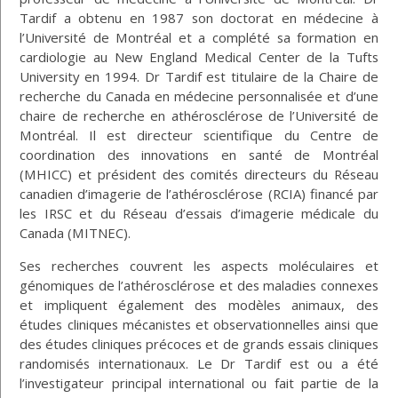
Tardif a obtenu en 1987 son doctorat en médecine à
l’Université de Montréal et a complété sa formation en
cardiologie au New England Medical Center de la Tufts
University en 1994. Dr Tardif est titulaire de la Chaire de
recherche du Canada en médecine personnalisée et d’une
chaire de recherche en athérosclérose de l’Université de
Montréal. Il est directeur scientifique du Centre de
coordination des innovations en santé de Montréal
(MHICC) et président des comités directeurs du Réseau
canadien d’imagerie de l’athérosclérose (RCIA) financé par
les IRSC et du Réseau d’essais d’imagerie médicale du
Canada (MITNEC).
Ses recherches couvrent les aspects moléculaires et
génomiques de l’athérosclérose et des maladies connexes
et impliquent également des modèles animaux, des
études cliniques mécanistes et observationnelles ainsi que
des études cliniques précoces et de grands essais cliniques
randomisés internationaux. Le Dr Tardif est ou a été
l’investigateur principal international ou fait partie de la