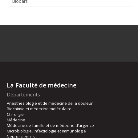
Biobars
La Faculté de médecine
Départements
Anesthésiologie et de médecine de la douleur
Biochimie et médecine moléculaire
Chirurgie
Médecine
Médecine de famille et de médecine d’urgence
Microbiologie, infectiologie et immunologie
Neurosciences