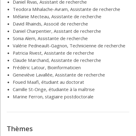
Daniel Rivas, Assistant de recherche
Teodora Mihalache-Avram, Assistante de recherche
Mélanie Mecteau, Assistante de recherche
David Rhainds, Associé de recherche
Daniel Charpentier, Assistant de recherche
Sonia Alem, Assistante de recherche
Valérie Pedneault-Gagnon, Technicienne de recherche
Patricia Rivest, Assistante de recherche
Claude Marchand, Assistante de recherche
Frédéric Latour, Bioinformaticien
Geneviève Lavallée, Assistante de recherche
Foued Maafi, étudiant au doctorat
Camille St-Onge, étudiante à la maîtrise
Marine Ferron, stagiaire postdoctorale
Thèmes