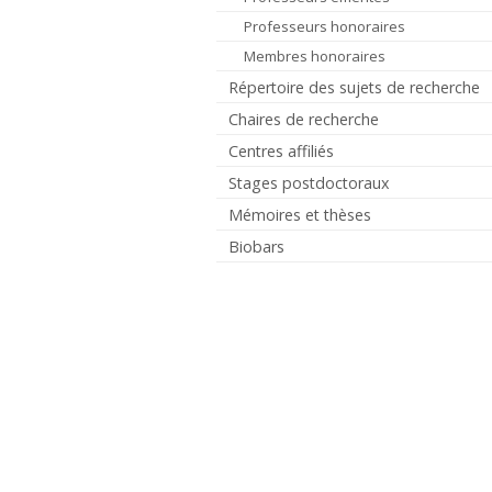
Professeurs honoraires
Membres honoraires
Répertoire des sujets de recherche
Chaires de recherche
Centres affiliés
Stages postdoctoraux
Mémoires et thèses
Biobars