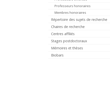
Professeurs honoraires
Membres honoraires
Répertoire des sujets de recherche
Chaires de recherche
Centres affiliés
Stages postdoctoraux
Mémoires et thèses
Biobars