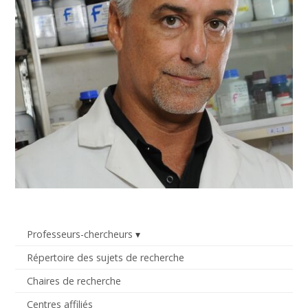
Professeurs-chercheurs
Répertoire des sujets de recherche
Chaires de recherche
Centres affiliés