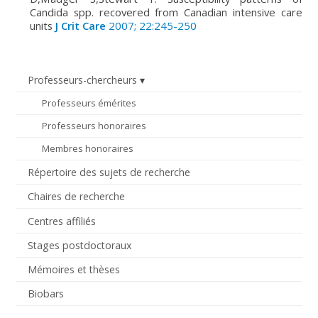
Candida spp. recovered from Canadian intensive care
units
J Crit Care
2007; 22:245-250
Professeurs-chercheurs
Professeurs émérites
Professeurs honoraires
Membres honoraires
Répertoire des sujets de recherche
Chaires de recherche
Centres affiliés
Stages postdoctoraux
Mémoires et thèses
Biobars