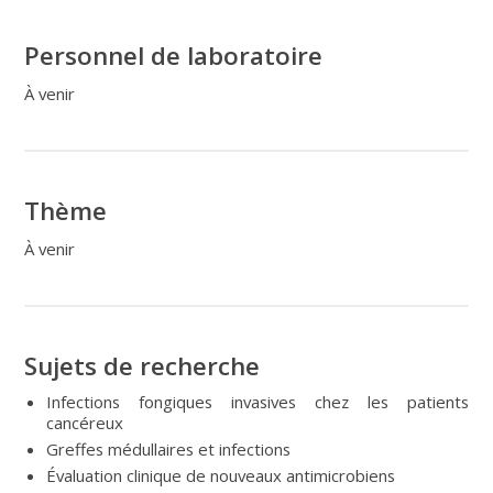
Personnel de laboratoire
À venir
Thème
À venir
Sujets de recherche
Infections fongiques invasives chez les patients
cancéreux
Greffes médullaires et infections
Évaluation clinique de nouveaux antimicrobiens