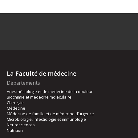
La Faculté de médecine
Départements
Anesthésiologie et de médecine de la douleur
Biochimie et médecine moléculaire
Chirurgie
Médecine
Médecine de famille et de médecine d’urgence
Microbiologie, infectiologie et immunologie
Neurosciences
Nutrition