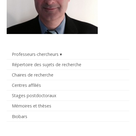
Professeurs-chercheurs
Répertoire des sujets de recherche
Chaires de recherche
Centres affiliés
Stages postdoctoraux
Mémoires et thèses
Biobars