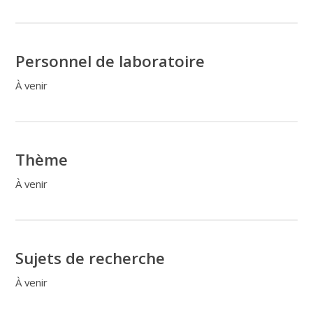
Personnel de laboratoire
À venir
Thème
À venir
Sujets de recherche
À venir