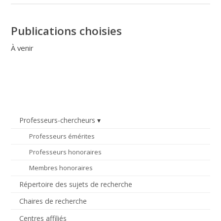
Publications choisies
À venir
Professeurs-chercheurs
Professeurs émérites
Professeurs honoraires
Membres honoraires
Répertoire des sujets de recherche
Chaires de recherche
Centres affiliés