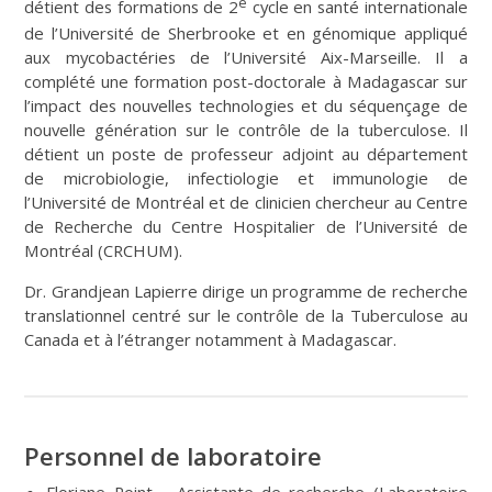
e
détient des formations de 2
cycle en santé internationale
de l’Université de Sherbrooke et en génomique appliqué
aux mycobactéries de l’Université Aix-Marseille. Il a
complété une formation post-doctorale à Madagascar sur
l’impact des nouvelles technologies et du séquençage de
nouvelle génération sur le contrôle de la tuberculose. Il
détient un poste de professeur adjoint au département
de microbiologie, infectiologie et immunologie de
l’Université de Montréal et de clinicien chercheur au Centre
de Recherche du Centre Hospitalier de l’Université de
Montréal (CRCHUM).
Dr. Grandjean Lapierre dirige un programme de recherche
translationnel centré sur le contrôle de la Tuberculose au
Canada et à l’étranger notamment à Madagascar.
Personnel de laboratoire
Floriane Point – Assistante de recherche (Laboratoire