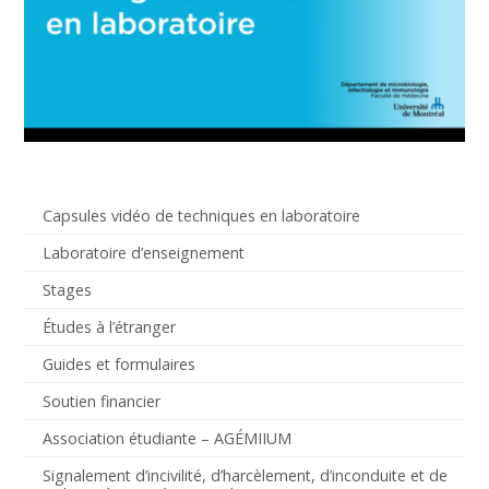
Capsules vidéo de techniques en laboratoire
Laboratoire d’enseignement
Stages
Études à l’étranger
Guides et formulaires
Soutien financier
Association étudiante – AGÉMIIUM
Signalement d’incivilité, d’harcèlement, d’inconduite et de