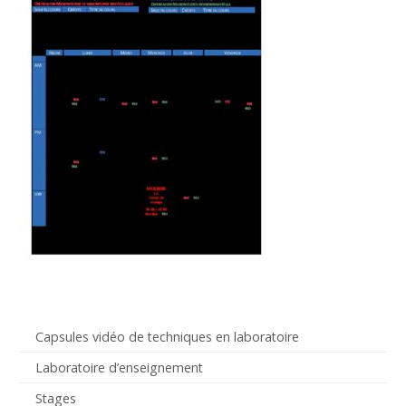
Capsules vidéo de techniques en laboratoire
Laboratoire d’enseignement
Stages