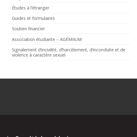
Études à l’étranger
Guides et formulaires
Soutien financier
Association étudiante – AGÉMIIUM
Signalement d’incivilité, d’harcèlement, d’inconduite et de
violence à caractère sexuel