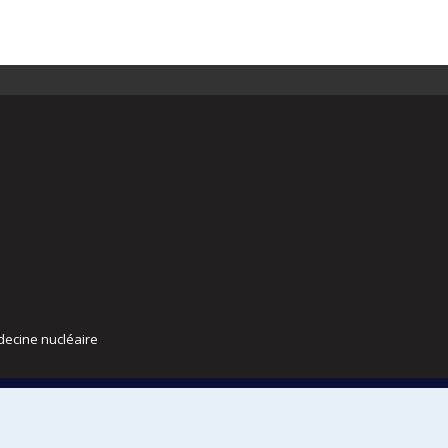
decine nucléaire