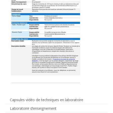
Capsules vidéo de techniques en laboratoire
Laboratoire d’enseignement