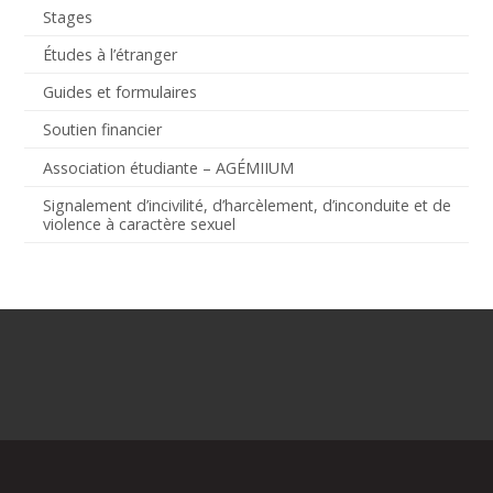
Stages
Études à l’étranger
Guides et formulaires
Soutien financier
Association étudiante – AGÉMIIUM
Signalement d’incivilité, d’harcèlement, d’inconduite et de
violence à caractère sexuel