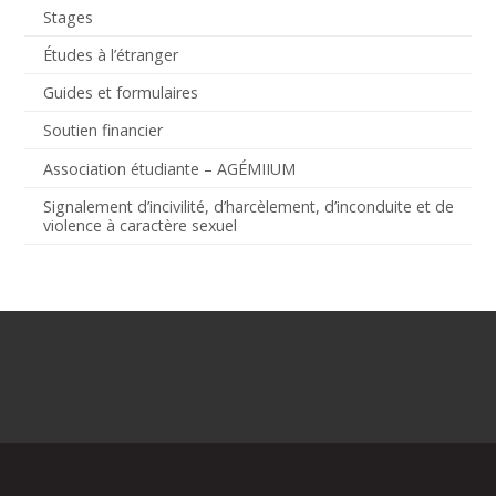
Stages
Études à l’étranger
Guides et formulaires
Soutien financier
Association étudiante – AGÉMIIUM
Signalement d’incivilité, d’harcèlement, d’inconduite et de
violence à caractère sexuel