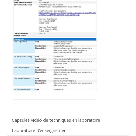
Capsules vidéo de techniques en laboratoire
Laboratoire d’enseignement