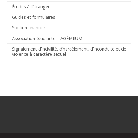
Études à l’étranger
Guides et formulaires
Soutien financier
Association étudiante – AGÉMIIUM
Signalement d’incivilité, d’harcèlement, d’inconduite et de
violence à caractère sexuel