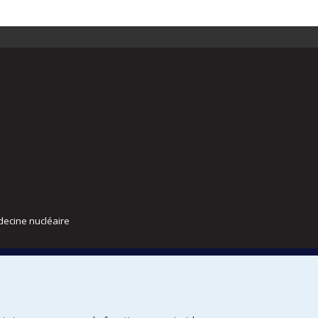
decine nucléaire