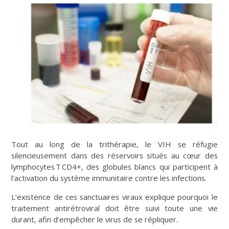
Tout au long de la trithérapie, le VIH se réfugie
silencieusement dans des réservoirs situés au cœur des
lymphocytes T CD4+, des globules blancs qui participent à
l’activation du système immunitaire contre les infections.
L’existence de ces sanctuaires viraux explique pourquoi le
traitement antirétroviral doit être suivi toute une vie
durant, afin d’empêcher le virus de se répliquer.