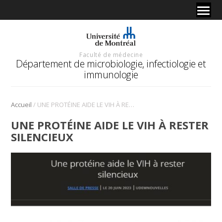
Faculté de médecine
Département de microbiologie, infectiologie et
immunologie
/
Accueil
UNE PROTÉINE AIDE LE VIH À RESTER SILENCIEUX
UNE PROTÉINE AIDE LE VIH À RESTER
SILENCIEUX