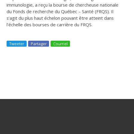
immunologie, a reçu la bourse de chercheuse nationale
du Fonds de recherche du Québec – Santé (FRQS). Il
s’agit du plus haut échelon pouvant être atteint dans
l’échelle des bourses de carrière du FRQS.
Tweeter
Partager
Courriel