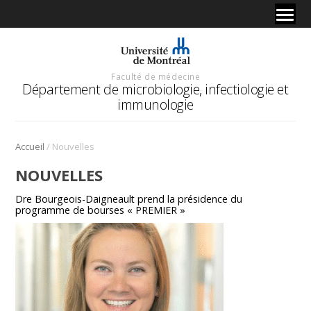
Faculté de médecine
Département de microbiologie, infectiologie et
immunologie
/
Accueil
Nouvelles
NOUVELLES
Dre Bourgeois-Daigneault prend la présidence du
programme de bourses « PREMIER »