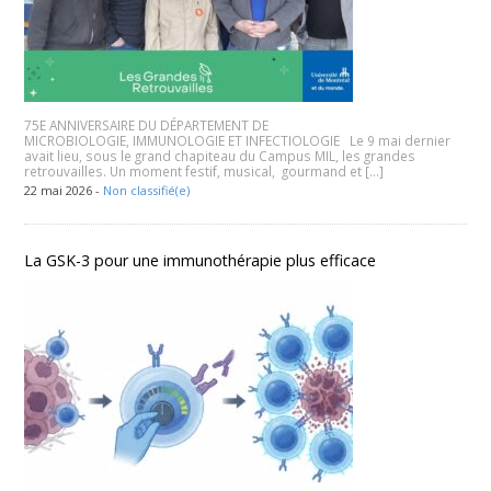
75E ANNIVERSAIRE DU DÉPARTEMENT DE
MICROBIOLOGIE, IMMUNOLOGIE ET INFECTIOLOGIE Le 9 mai dernier
avait lieu, sous le grand chapiteau du Campus MIL, les grandes
retrouvailles. Un moment festif, musical, gourmand et […]
22 mai 2026 -
Non classifié(e)
La GSK-3 pour une immunothérapie plus efficace