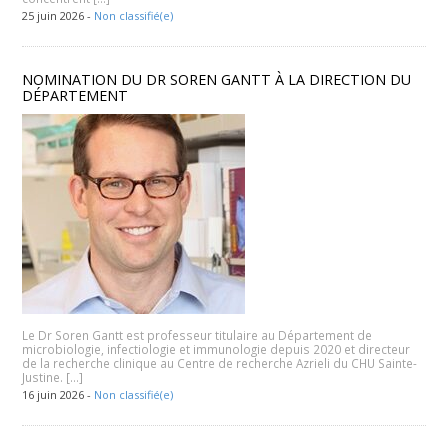
25 juin 2026 -
Non classifié(e)
NOMINATION DU DR SOREN GANTT À LA DIRECTION DU
DÉPARTEMENT
Le Dr Soren Gantt est professeur titulaire au Département de
microbiologie, infectiologie et immunologie depuis 2020 et directeur
de la recherche clinique au Centre de recherche Azrieli du CHU Sainte-
Justine. […]
16 juin 2026 -
Non classifié(e)