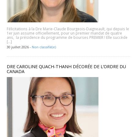
Félicitations à la Dre Marie-Claude Bourgeois-Daigneault, qui depuis le
1er juin assume officiellement, pour un premier mandat de quatre
ans, la présidence du programme de bourses PREMIER ! Elle succède
[…]
30 juillet 2026 -
Non classifié(e)
DRE CAROLINE QUACH-THANH DÉCORÉE DE L’ORDRE DU
CANADA