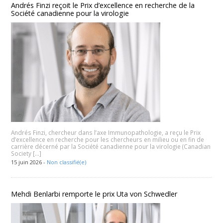
Andrés Finzi reçoit le Prix d’excellence en recherche de la
Société canadienne pour la virologie
Andrés Finzi, chercheur dans l’axe Immunopathologie, a reçu le Prix
d’excellence en recherche pour les chercheurs en milieu ou en fin de
carrière décerné par la Société canadienne pour la virologie (Canadian
Society […]
15 juin 2026 -
Non classifié(e)
Mehdi Benlarbi remporte le prix Uta von Schwedler