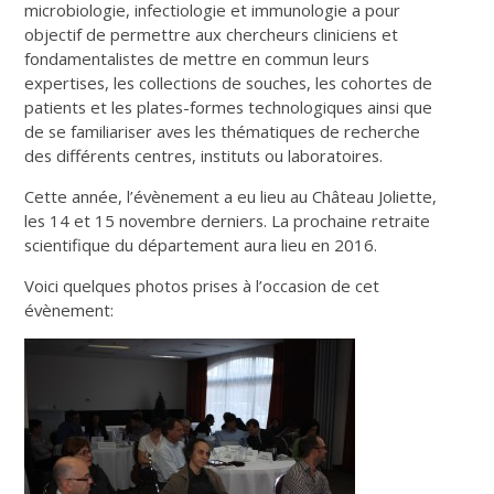
microbiologie, infectiologie et immunologie a pour
objectif de permettre aux chercheurs cliniciens et
fondamentalistes de mettre en commun leurs
expertises, les collections de souches, les cohortes de
patients et les plates-formes technologiques ainsi que
de se familiariser aves les thématiques de recherche
des différents centres, instituts ou laboratoires.
Cette année, l’évènement a eu lieu au Château Joliette,
les 14 et 15 novembre derniers. La prochaine retraite
scientifique du département aura lieu en 2016.
Voici quelques photos prises à l’occasion de cet
évènement: