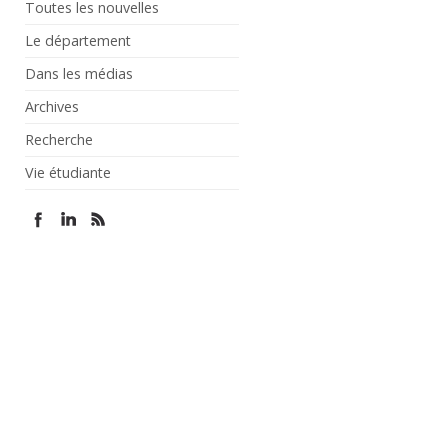
Toutes les nouvelles
Le département
Dans les médias
Archives
Recherche
Vie étudiante