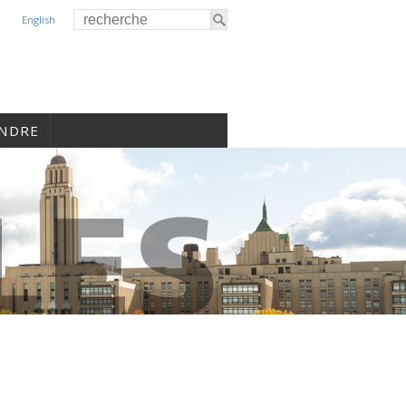
English
INDRE