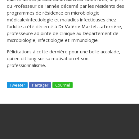
du Professeur de l’année décerné par les résidents des
programmes de résidence en microbiologie
médicale/infectiologie et maladies infectieuses chez
l’adulte a été décerné à
Dr Valérie Martel-Laferrière
,
professeure adjointe de clinique au Département de
microbiologie, infectiologie et immunologie.
Félicitations à cette dernière pour une belle accolade,
qui en dit long sur sa motivation et son
professionnalisme.
Tweeter
Partager
Courriel