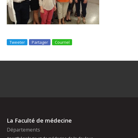
Tweeter
Partager
Courriel
La Faculté de médecine
Départements