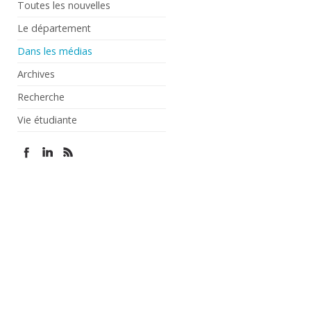
Toutes les nouvelles
Le département
Dans les médias
Archives
Recherche
Vie étudiante