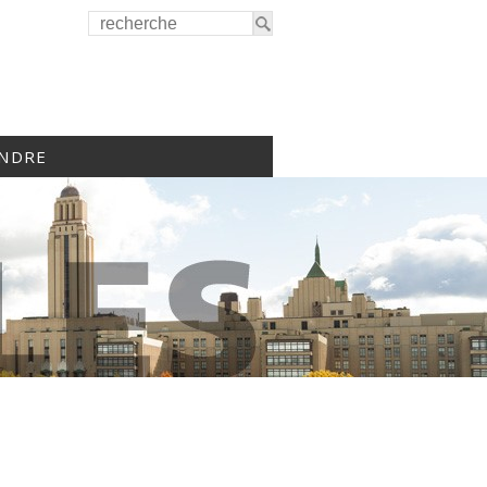
INDRE