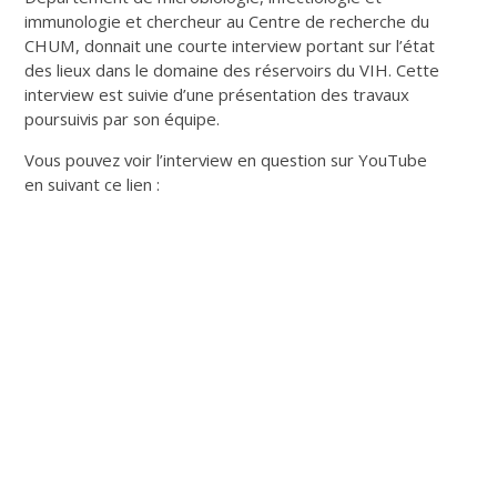
immunologie et chercheur au Centre de recherche du
CHUM, donnait une courte interview portant sur l’état
des lieux dans le domaine des réservoirs du VIH. Cette
interview est suivie d’une présentation des travaux
poursuivis par son équipe.
Vous pouvez voir l’interview en question sur YouTube
en suivant ce lien :