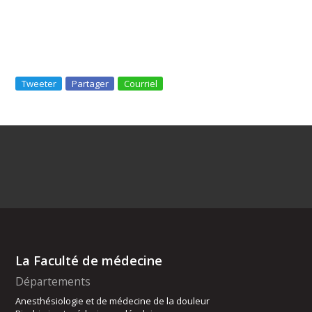
Tweeter
Partager
Courriel
La Faculté de médecine
Départements
Anesthésiologie et de médecine de la douleur