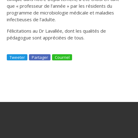
que « professeur de l’année » par les résidents du
programme de microbiologie médicale et maladies
infectieuses de l’adulte.
Félicitations au Dr Lavallée, dont les qualités de
pédagogue sont appréciées de tous.
Tweeter
Partager
Courriel