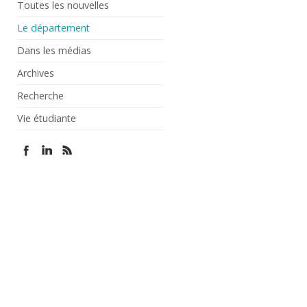
Toutes les nouvelles
Le département
Dans les médias
Archives
Recherche
Vie étudiante