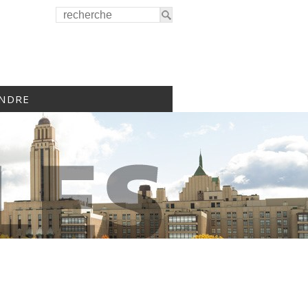
INDRE