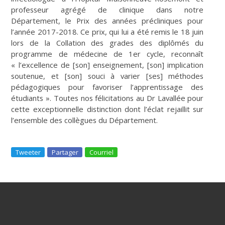
professeur agrégé de clinique dans notre
Département, le Prix des années précliniques pour
l’année 2017-2018. Ce prix, qui lui a été remis le 18 juin
lors de la Collation des grades des diplômés du
programme de médecine de 1er cycle, reconnaît
« l’excellence de [son] enseignement, [son] implication
soutenue, et [son] souci à varier [ses] méthodes
pédagogiques pour favoriser l’apprentissage des
étudiants ». Toutes nos félicitations au Dr Lavallée pour
cette exceptionnelle distinction dont l’éclat rejaillit sur
l’ensemble des collègues du Département.
Tweeter
Partager
Courriel