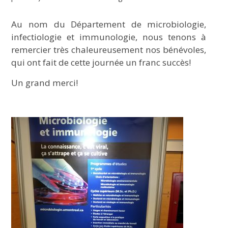
Au nom du Département de microbiologie,
infectiologie et immunologie, nous tenons à
remercier très chaleureusement nos bénévoles,
qui ont fait de cette journée un franc succès!
Un grand merci!