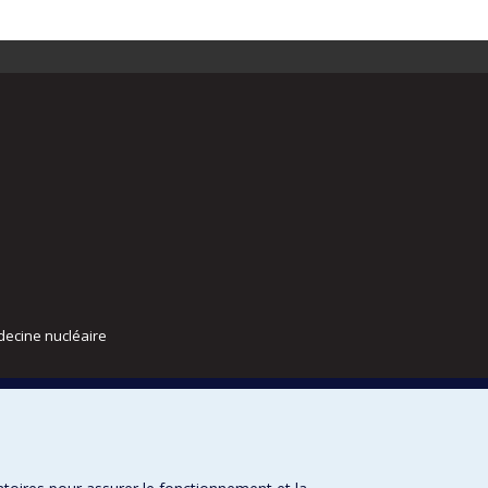
decine nucléaire