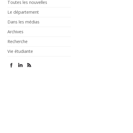
Toutes les nouvelles
Le département
Dans les médias
Archives
Recherche
Vie étudiante