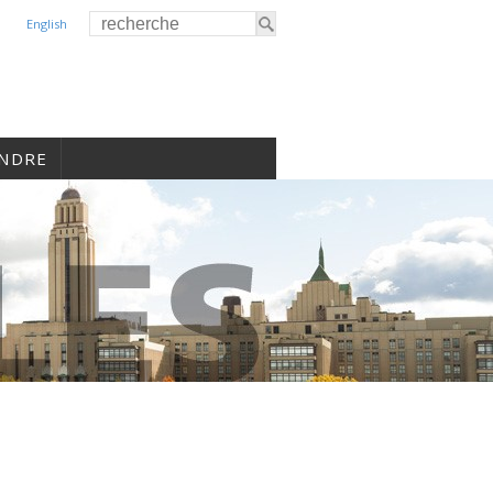
English
INDRE