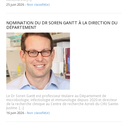
25 juin 2026 -
Non classifié(e)
NOMINATION DU DR SOREN GANTT À LA DIRECTION DU
DÉPARTEMENT
Le Dr Soren Gantt est professeur titulaire au Département de
microbiologie, infectiologie et immunologie depuis 2020 et directeur
de la recherche clinique au Centre de recherche Azrieli du CHU Sainte-
Justine. […]
16 juin 2026 -
Non classifié(e)