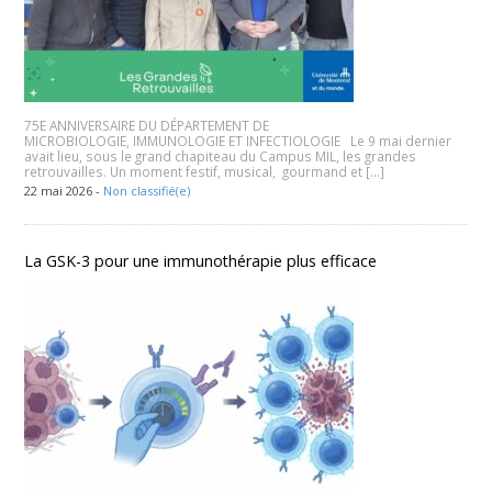
75E ANNIVERSAIRE DU DÉPARTEMENT DE
MICROBIOLOGIE, IMMUNOLOGIE ET INFECTIOLOGIE Le 9 mai dernier
avait lieu, sous le grand chapiteau du Campus MIL, les grandes
retrouvailles. Un moment festif, musical, gourmand et […]
22 mai 2026 -
Non classifié(e)
La GSK-3 pour une immunothérapie plus efficace