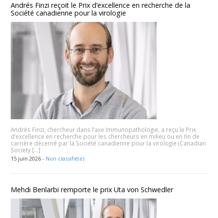
Andrés Finzi reçoit le Prix d’excellence en recherche de la
Société canadienne pour la virologie
Andrés Finzi, chercheur dans l’axe Immunopathologie, a reçu le Prix
d’excellence en recherche pour les chercheurs en milieu ou en fin de
carrière décerné par la Société canadienne pour la virologie (Canadian
Society […]
15 juin 2026 -
Non classifié(e)
Mehdi Benlarbi remporte le prix Uta von Schwedler