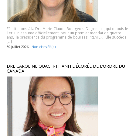
Félicitations à la Dre Marie-Claude Bourgeois-Daigneault, qui depuis le
1er juin assume officiellement, pour un premier mandat de quatre
ans, la présidence du programme de bourses PREMIER ! Elle succède
[…]
30 juillet 2026 -
Non classifié(e)
DRE CAROLINE QUACH-THANH DÉCORÉE DE L’ORDRE DU
CANADA