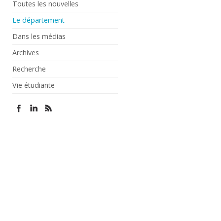
Toutes les nouvelles
Le département
Dans les médias
Archives
Recherche
Vie étudiante