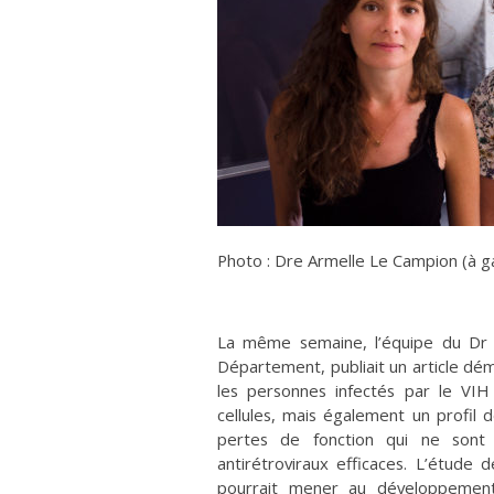
Photo : Dre Armelle Le Campion (à 
La même semaine, l’équipe du Dr D
Département, publiait un article dé
les personnes infectés par le VIH
cellules, mais également un profil d
pertes de fonction qui ne sont 
antirétroviraux efficaces. L’étude 
pourrait mener au développement