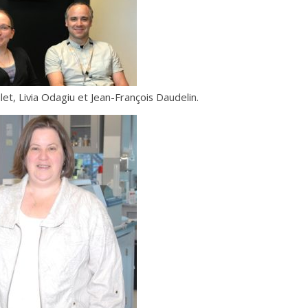
let, Livia Odagiu et Jean-François Daudelin.