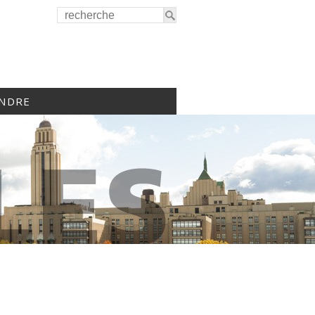
INDRE